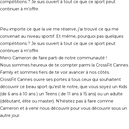
compétitions ? Je suis ouvert à tout ce que ce sport peut
continuer à m’offrir.
Peu importe ce que la vie me réserve, j’ai trouvé ce qui me
convenait au niveau sportif. Et même, pourquoi pas quelques
compétitions ? Je suis ouvert à tout ce que ce sport peut
continuer à m’offrir.
Merci Cameron de faire parti de notre communauté !
Nous sommes heureux de te compter parmi la CrossFit Cannes
Family et sommes fiers de te voir avancer à nos côtés.
CrossFit Cannes ouvre ses portes à tous ceux qui souhaitent
découvrir ce beau sport qu’est le notre, que vous soyez un Kids
(de 6 ans à 10 ans ) un Teens ( de 11 ans à 15 ans) ou un adulte
(débutant, élite ou master). N’hésitez pas à faire comme
Cameron et à venir nous découvrir pour vous découvrir sous un
autre jour.