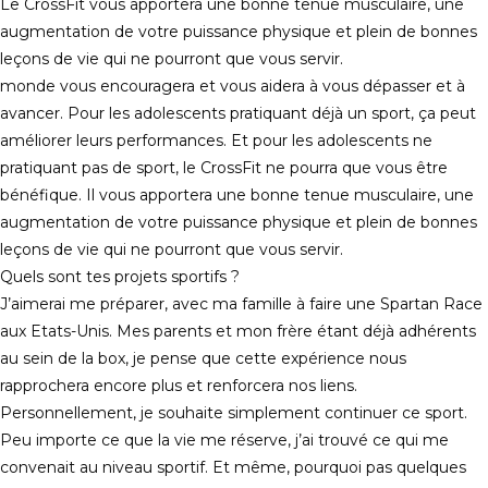
Le CrossFit vous apportera une bonne tenue musculaire, une
augmentation de votre puissance physique et plein de bonnes
leçons de vie qui ne pourront que vous servir.
monde vous encouragera et vous aidera à vous dépasser et à
avancer. Pour les adolescents pratiquant déjà un sport, ça peut
améliorer leurs performances. Et pour les adolescents ne
pratiquant pas de sport, le CrossFit ne pourra que vous être
bénéfique. Il vous apportera une bonne tenue musculaire, une
augmentation de votre puissance physique et plein de bonnes
leçons de vie qui ne pourront que vous servir.
Quels sont tes projets sportifs ?
J’aimerai me préparer, avec ma famille à faire une Spartan Race
aux Etats-Unis. Mes parents et mon frère étant déjà adhérents
au sein de la box, je pense que cette expérience nous
rapprochera encore plus et renforcera nos liens.
Personnellement, je souhaite simplement continuer ce sport.
Peu importe ce que la vie me réserve, j’ai trouvé ce qui me
convenait au niveau sportif. Et même, pourquoi pas quelques