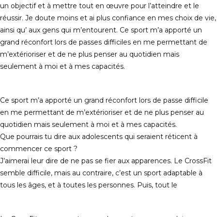
un objectif et à mettre tout en œuvre pour l’atteindre et le
réussir. Je doute moins et ai plus confiance en mes choix de vie,
ainsi qu’ aux gens qui m’entourent. Ce sport m’a apporté un
grand réconfort lors de passes difficiles en me permettant de
m’extérioriser et de ne plus penser au quotidien mais
seulement à moi et à mes capacités.
Ce sport m’a apporté un grand réconfort lors de passe difficile
en me permettant de m’extérioriser et de ne plus penser au
quotidien mais seulement à moi et à mes capacités.
Que pourrais tu dire aux adolescents qui seraient réticent à
commencer ce sport ?
J’aimerai leur dire de ne pas se fier aux apparences. Le CrossFit
semble difficile, mais au contraire, c’est un sport adaptable à
tous les âges, et à toutes les personnes. Puis, tout le