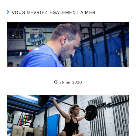
VOUS DEVRIEZ ÉGALEMENT AIMER
Christophe, notre tonton des montagnes !
26 juin 2020